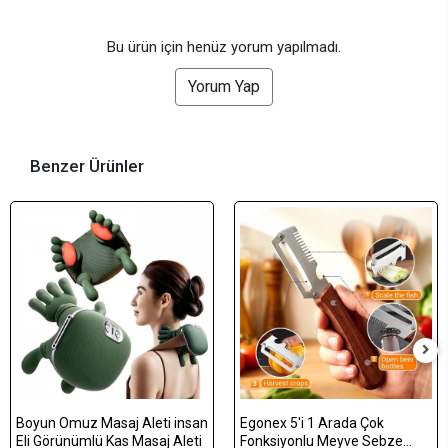
Bu ürün için henüz yorum yapılmadı.
Yorum Yap
Benzer Ürünler
Boyun Omuz Masaj Aleti insan
Egonex 5'i 1 Arada Çok
Eli Görünümlü Kas Masaj Aleti
Fonksiyonlu Meyve Sebze