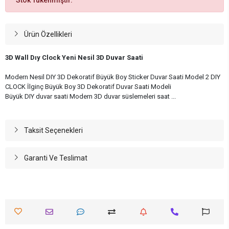
Ürün Özellikleri
3D Wall Dıy Clock Yeni Nesil 3D Duvar Saati
Modern Nesil DIY 3D Dekoratif Büyük Boy Sticker Duvar Saati Model 2 DIY
CLOCK İlginç Büyük Boy 3D Dekoratif Duvar Saati Modeli
Büyük DIY duvar saati Modern 3D duvar süslemeleri saat ...
Taksit Seçenekleri
Garanti Ve Teslimat