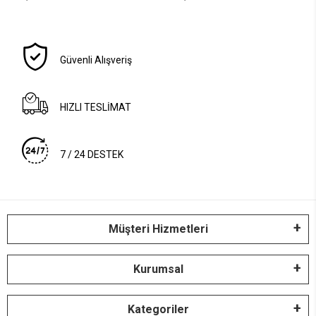
Güvenli Alışveriş
HIZLI TESLİMAT
7 / 24 DESTEK
Müşteri Hizmetleri
Kurumsal
Kategoriler