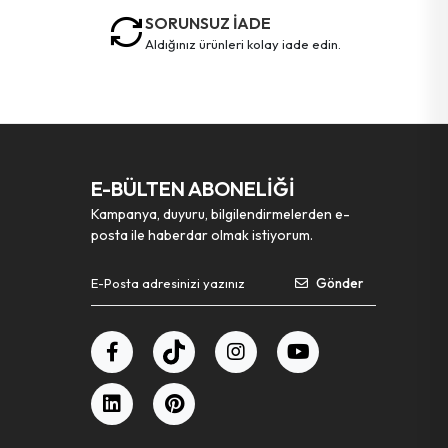
SORUNSUZ İADE
aldığınız ürünleri kolay iade edin.
E-BÜLTEN ABONELİĞİ
Kampanya, duyuru, bilgilendirmelerden e-
posta ile haberdar olmak istiyorum.
Gönder