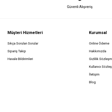
Güvenli Alışveriş
Müşteri Hizmetleri
Kurumsal
Sıkça Sorulan Sorular
Online Ödeme
Sipariş Takip
Hakkımızda
Havale Bildirimleri
Gizlilik Sözleşm
Kullanıcı Sözle
İletişim
Blog