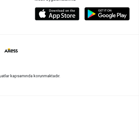
vzuatlar kapsamında korunmaktadır.