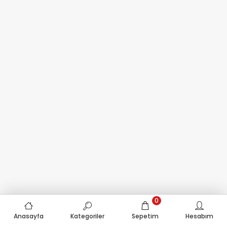
0
Anasayfa
Kategoriler
Sepetim
Hesabım