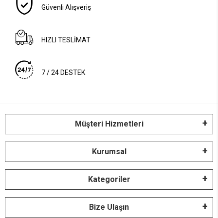
Güvenli Alışveriş
HIZLI TESLİMAT
7 / 24 DESTEK
Müşteri Hizmetleri
Kurumsal
Kategoriler
Bize Ulaşın