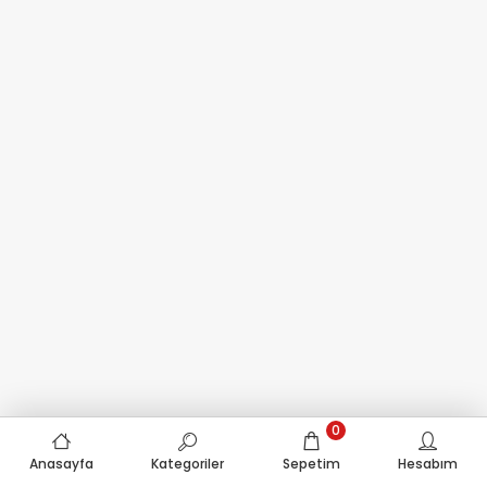
0
Anasayfa
Kategoriler
Sepetim
Hesabım