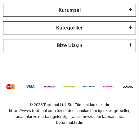
Kurumsal
Kategoriler
Bize Ulaşın
© 2026 Toptanal Ltd. Şti.. Tüm hakları saklıdır.
https://www.toptanal.com üzerinden sunulan tüm içerikler, görseller,
tasarımlar ve marka öğeleri ilgili yasal mevzuatlar kapsamında
korunmaktadır.