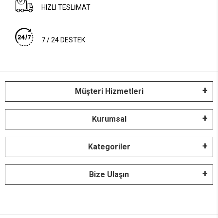
HIZLI TESLİMAT
7 / 24 DESTEK
Müşteri Hizmetleri
Kurumsal
Kategoriler
Bize Ulaşın