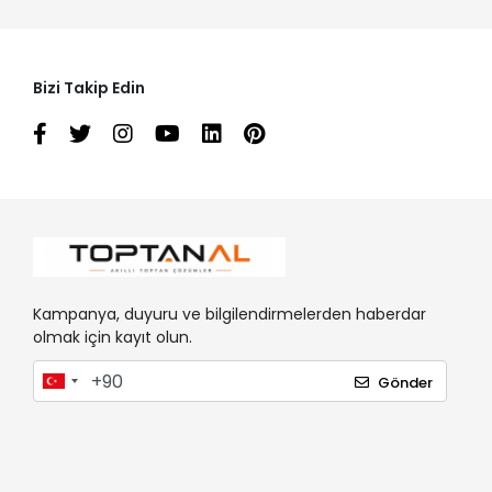
Bizi Takip Edin
Kampanya, duyuru ve bilgilendirmelerden haberdar
olmak için kayıt olun.
Gönder