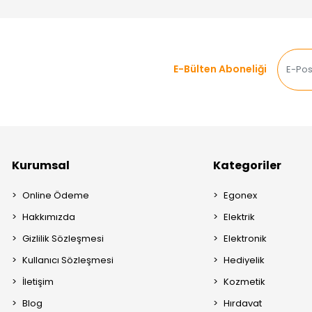
E-Bülten Aboneliği
Kurumsal
Kategoriler
Online Ödeme
Egonex
Hakkımızda
Elektrik
Gizlilik Sözleşmesi
Elektronik
Kullanıcı Sözleşmesi
Hediyelik
İletişim
Kozmetik
Blog
Hırdavat