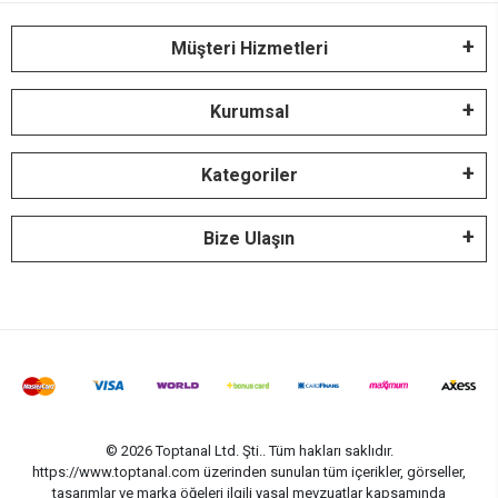
Müşteri Hizmetleri
Kurumsal
Kategoriler
Bize Ulaşın
© 2026 Toptanal Ltd. Şti.. Tüm hakları saklıdır.
https://www.toptanal.com üzerinden sunulan tüm içerikler, görseller,
tasarımlar ve marka öğeleri ilgili yasal mevzuatlar kapsamında