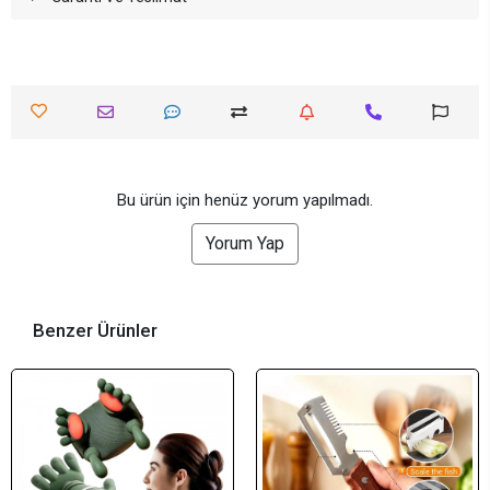
Bu ürün için henüz yorum yapılmadı.
Yorum Yap
Benzer Ürünler