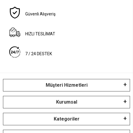
Güvenli Alışveriş
HIZLI TESLİMAT
7 / 24 DESTEK
Müşteri Hizmetleri
Kurumsal
Kategoriler