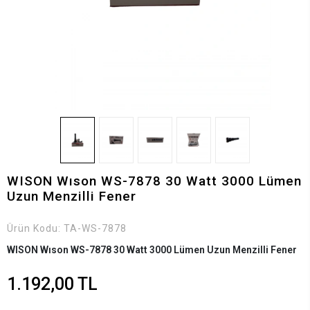
WISON Wıson WS-7878 30 Watt 3000 Lümen
Uzun Menzilli Fener
Ürün Kodu:
TA-WS-7878
WISON Wıson WS-7878 30 Watt 3000 Lümen Uzun Menzilli Fener
1.192,00 TL