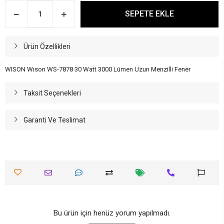
SEPETE EKLE
Ürün Özellikleri
WISON Wıson WS-7878 30 Watt 3000 Lümen Uzun Menzilli Fener
Taksit Seçenekleri
Garanti Ve Teslimat
Bu ürün için henüz yorum yapılmadı.