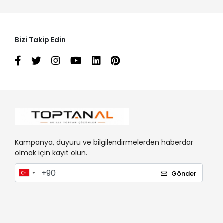
Bizi Takip Edin
Kampanya, duyuru ve bilgilendirmelerden haberdar
olmak için kayıt olun.
Gönder