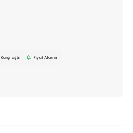
Karşılaştır
Fiyat Alarmı