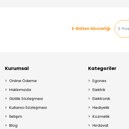
E-Bülten Aboneliği
Kurumsal
Kategoriler
Online Ödeme
Egonex
Hakkımızda
Elektrik
Gizlilik Sözleşmesi
Elektronik
Kullanıcı Sözleşmesi
Hediyelik
İletişim
Kozmetik
Blog
Hırdavat