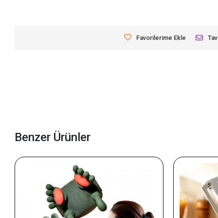
Favorilerime Ekle
Tav
Benzer Ürünler