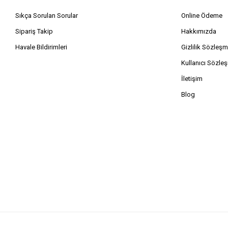
Sıkça Sorulan Sorular
Online Ödeme
Sipariş Takip
Hakkımızda
Havale Bildirimleri
Gizlilik Sözleşm
Kullanıcı Sözle
İletişim
Blog