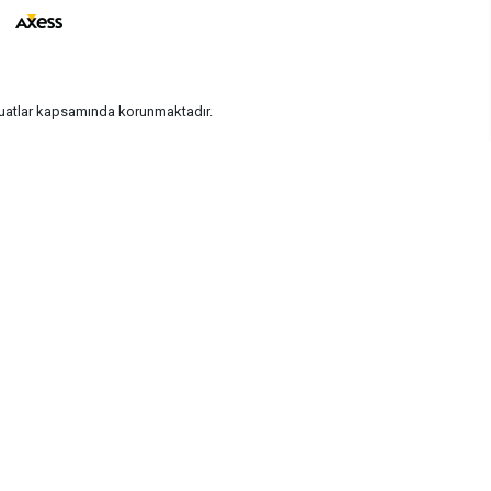
vzuatlar kapsamında korunmaktadır.