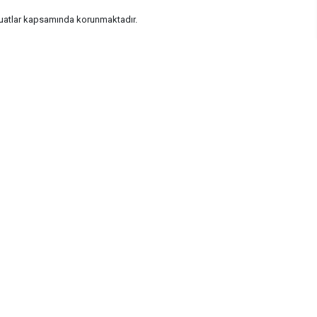
vzuatlar kapsamında korunmaktadır.