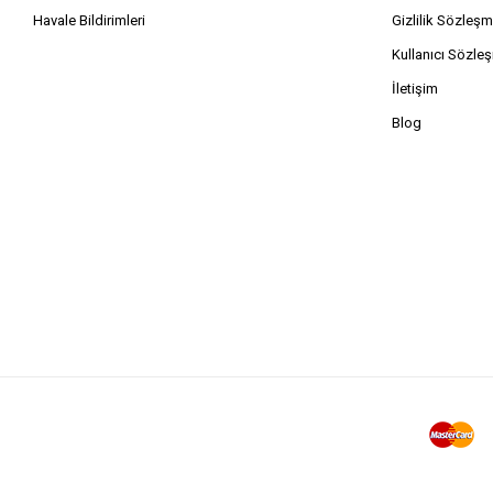
Havale Bildirimleri
Gizlilik Sözleşm
Kullanıcı Sözle
İletişim
Blog