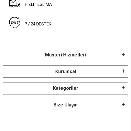
HIZLI TESLİMAT
7 / 24 DESTEK
Müşteri Hizmetleri
Kurumsal
Kategoriler
Bize Ulaşın