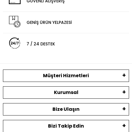
GÜVENLİ ALIŞVERİŞ
GENİŞ ÜRÜN YELPAZESİ
7 / 24 DESTEK
Müşteri Hizmetleri
Kurumsal
Bize Ulaşın
Bizi Takip Edin