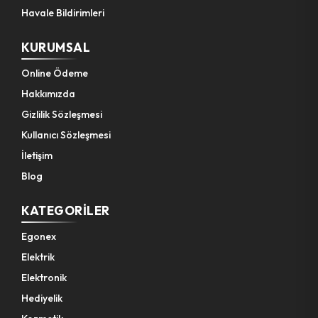
Havale Bildirimleri
KURUMSAL
Online Ödeme
Hakkımızda
Gizlilik Sözleşmesi
Kullanıcı Sözleşmesi
İletişim
Blog
KATEGORILER
Egonex
Elektrik
Elektronik
Hediyelik