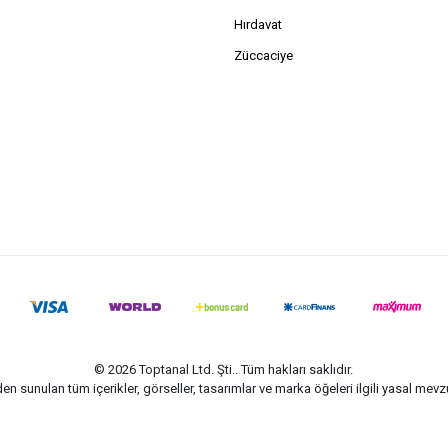
Hırdavat
Züccaciye
© 2026 Toptanal Ltd. Şti.. Tüm hakları saklıdır.
n sunulan tüm içerikler, görseller, tasarımlar ve marka öğeleri ilgili yasal me