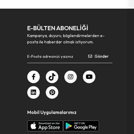
E-BÜLTEN ABONELİĞİ
Kampanya, duyuru, bilgilendirmelerden e-
posta ile haberdar olmak istiyorum.
Gönder
Mobil Uygulamalarımız