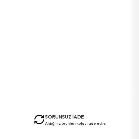
SORUNSUZ İADE
aldığınız ürünleri kolay iade edin.