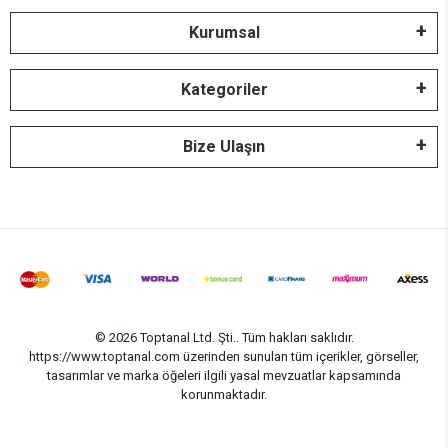
Kurumsal
Kategoriler
Bize Ulaşın
© 2026 Toptanal Ltd. Şti.. Tüm hakları saklıdır.
https://www.toptanal.com üzerinden sunulan tüm içerikler, görseller,
tasarımlar ve marka öğeleri ilgili yasal mevzuatlar kapsamında
korunmaktadır.