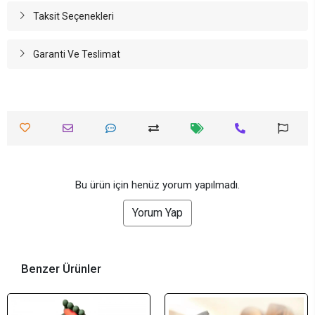
Taksit Seçenekleri
Garanti Ve Teslimat
Bu ürün için henüz yorum yapılmadı.
Yorum Yap
Benzer Ürünler