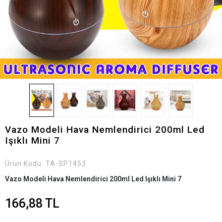
Vazo Modeli Hava Nemlendirici 200ml Led
Işıklı Mini 7
Ürün Kodu:
TA-SP1453
Vazo Modeli Hava Nemlendirici 200ml Led Işıklı Mini 7
166,88 TL