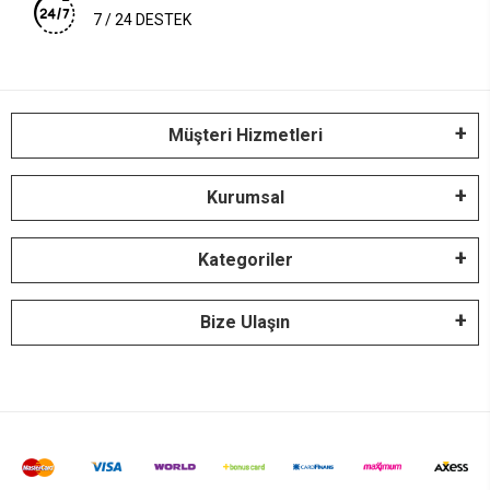
7 / 24 DESTEK
Müşteri Hizmetleri
Kurumsal
Kategoriler
Bize Ulaşın