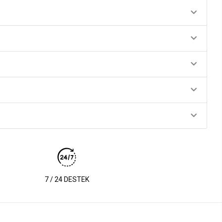
7 / 24 DESTEK