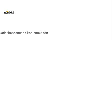
vzuatlar kapsamında korunmaktadır.