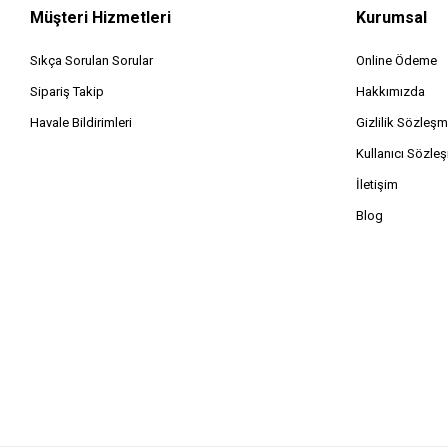
Müşteri Hizmetleri
Kurumsal
Sıkça Sorulan Sorular
Online Ödeme
Sipariş Takip
Hakkımızda
Havale Bildirimleri
Gizlilik Sözleşm
Kullanıcı Sözle
İletişim
Blog