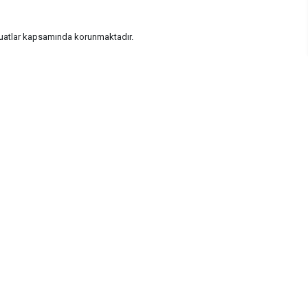
vzuatlar kapsamında korunmaktadır.