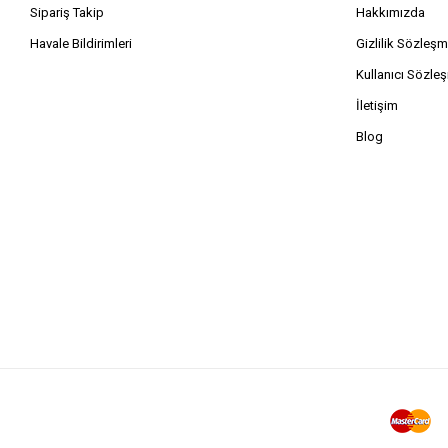
Sipariş Takip
Hakkımızda
Havale Bildirimleri
Gizlilik Sözleşm
Kullanıcı Sözle
İletişim
Blog