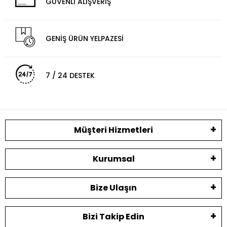
GÜVENLİ ALIŞVERİŞ
GENİŞ ÜRÜN YELPAZESİ
7 / 24 DESTEK
Müşteri Hizmetleri
Kurumsal
Bize Ulaşın
Bizi Takip Edin