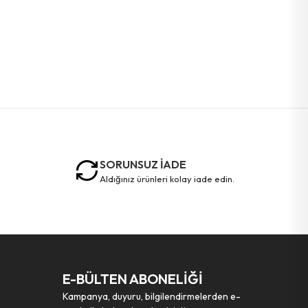
SORUNSUZ İADE
aldığınız ürünleri kolay iade edin.
E-BÜLTEN ABONELİĞİ
Kampanya, duyuru, bilgilendirmelerden e-