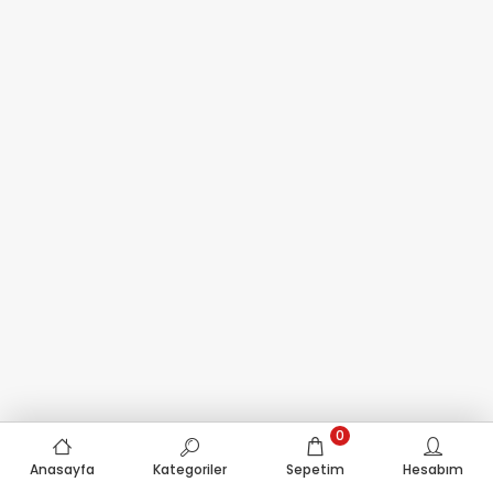
0
Anasayfa
Kategoriler
Sepetim
Hesabım