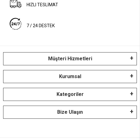
HIZLI TESLİMAT
7 / 24 DESTEK
Müşteri Hizmetleri
Kurumsal
Kategoriler
Bize Ulaşın