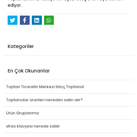
ediyor.
Kategoriler
En Çok Okunanlar
Toptan Ticaretin Merkezi İstoç Toptanal
Toptancılar ürünleri nereden satın alır?
Ürün Gruplarımız
stres klavyesi nerede satılır