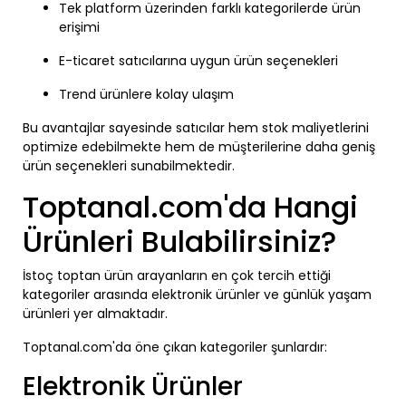
Tek platform üzerinden farklı kategorilerde ürün
erişimi
E-ticaret satıcılarına uygun ürün seçenekleri
Trend ürünlere kolay ulaşım
Bu avantajlar sayesinde satıcılar hem stok maliyetlerini
optimize edebilmekte hem de müşterilerine daha geniş
ürün seçenekleri sunabilmektedir.
Toptanal.com'da Hangi
Ürünleri Bulabilirsiniz?
İstoç toptan ürün arayanların en çok tercih ettiği
kategoriler arasında elektronik ürünler ve günlük yaşam
ürünleri yer almaktadır.
Toptanal.com'da öne çıkan kategoriler şunlardır:
Elektronik Ürünler