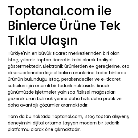
Toptanal.com ile
Binlerce Ürüne Tek
Tıkla Ulaşın
Türkiye'nin en büyük ticaret merkezlerinden biri olan
İstoç, yıllardır toptan ticaretin kalbi olarak faaliyet
göstermektedir. Elektronik ürünlerden ev gereçlerine, oto
aksesuarlarından kişisel bakım ürünlerine kadar binlerce
ürünün bulunduğu İstoç, perakendeciler ve e-ticaret
satıcıları için önemli bir tedarik noktasıdır. Ancak
günümüzde işletmeler yalnızca fiziksel mağazaları
gezerek ürün bulmak yerine daha hızlı, daha pratik ve
daha avantajlı çözümler aramaktadır.
Tam da bu noktada Toptanal.com, İstoç toptan alışveriş
deneyimini dijital ortama taşıyan modern bir tedarik
platformu olarak öne çıkmaktadır.