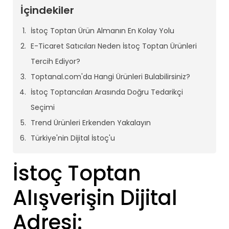
İçindekiler
İstoç Toptan Ürün Almanın En Kolay Yolu
E-Ticaret Satıcıları Neden İstoç Toptan Ürünleri
Tercih Ediyor?
Toptanal.com'da Hangi Ürünleri Bulabilirsiniz?
İstoç Toptancıları Arasında Doğru Tedarikçi
Seçimi
Trend Ürünleri Erkenden Yakalayın
Türkiye'nin Dijital İstoç'u
İstoç Toptan
Alışverişin Dijital
Adresi: