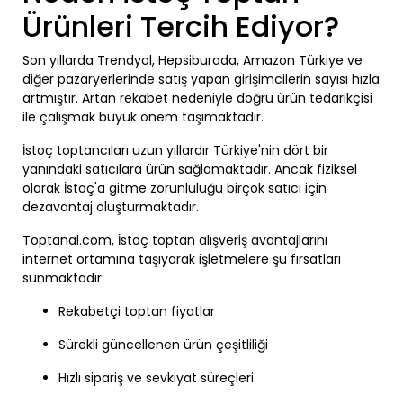
Ürünleri Tercih Ediyor?
Son yıllarda Trendyol, Hepsiburada, Amazon Türkiye ve
diğer pazaryerlerinde satış yapan girişimcilerin sayısı hızla
artmıştır. Artan rekabet nedeniyle doğru ürün tedarikçisi
ile çalışmak büyük önem taşımaktadır.
İstoç toptancıları uzun yıllardır Türkiye'nin dört bir
yanındaki satıcılara ürün sağlamaktadır. Ancak fiziksel
olarak İstoç'a gitme zorunluluğu birçok satıcı için
dezavantaj oluşturmaktadır.
Toptanal.com, İstoç toptan alışveriş avantajlarını
internet ortamına taşıyarak işletmelere şu fırsatları
sunmaktadır:
Rekabetçi toptan fiyatlar
Sürekli güncellenen ürün çeşitliliği
Hızlı sipariş ve sevkiyat süreçleri