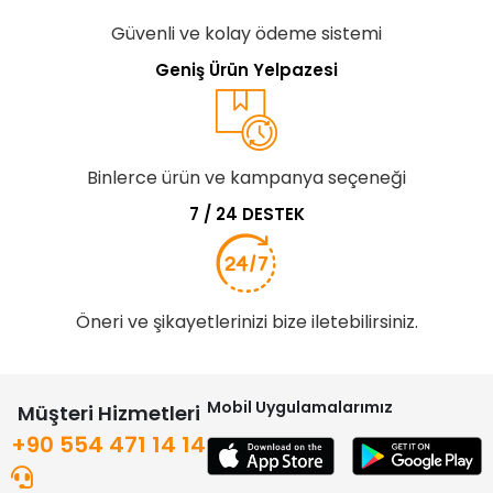
Güvenli ve kolay ödeme sistemi
Geniş Ürün Yelpazesi
Binlerce ürün ve kampanya seçeneği
7 / 24 DESTEK
Öneri ve şikayetlerinizi bize iletebilirsiniz.
Mobil Uygulamalarımız
Müşteri Hizmetleri
+90 554 471 14 14