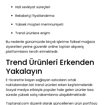
Hızlı sevkiyat süreçleri
Rekabetçi fiyatlandırma
Yüksek müşteri memnuniyeti
Trend ürünlere erişim
Bu nedenle günümüzde birçok işletme fiziksel mağaza
ziyaretleri yerine güvenilir online toptan alışveriş
platformlarını tercih etmektedir.
Trend Ürünleri Erkenden
Yakalayın
E-ticarette başarı sağlayan satıcıların ortak
noktalarından biri trend ürünleri erken keşfetmeleridir.
Sosyal medya etkisiyle popüler hale gelen ürünler kısa
sürede yüksek satış rakamlarına ulaşabilmektedir.
Toptanal.com düzenli olarak güncellenen ürün portföyü