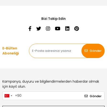
Bizi Takip Edin
E-Bülten
Gönder
Aboneliği
Kampanya, duyuru ve bilgilendirmelerden haberdar olmak
için kayıt olun.
Gönder