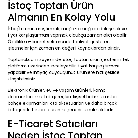
İstoç Toptan Ürün
Almanın En Kolay Yolu
İstoç'ta ürün araştırmak, mağaza mağaza dolaşmak ve
fiyat karşılaştırması yapmak oldukça zaman alıcı olabilir.
Özellikle e-ticaret sektöründe faaliyet gösteren
işletmeler için zaman en değerli kaynaklardan biridir.
Toptanal.com sayesinde İstoç toptan ürün çeşitlerini tek
platform üzerinden inceleyebilir, fiyat karşılaştırması
yapabilir ve ihtiyaç duyduğunuz ürünlere hızlı şekilde
ulaşabilirsiniz.
Elektronik ürünler, ev ve yaşam ürünleri, kamp
ekipmanları, mutfak gereçleri, kişisel bakım ürünleri,
bahçe ekipmanları, oto aksesuarları ve daha birçok
kategoride binlerce ürün seçeneği sunulmaktadır.
E-Ticaret Satıcıları
Neden İstoç Toptan