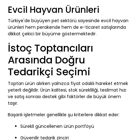
Evcil Hayvan Ürünleri
Türkiye'de büyüyen pet sektörü sayesinde evcil hayvan
ürünleri hem perakende hem de e-ticaret satışlarında
dikkat çekici bir büyüme göstermektedir.
İstoç Toptancıları
Arasında Doğru
Tedarikçi Seçimi
Toptan ürün alırken yalnızca fiyat odaklı hareket etmek
yeterli değildir. Ürün kalitesi, stok sürekliliği, teslimat hızı
ve satış sonrası destek gibi faktörler de büyük önem
taşır.
Başarılı işletmeler genellikle şu kriterlere dikkat eder:
Sürekli güncellenen ürün portföyü
Güvenilir tedarik zinciri