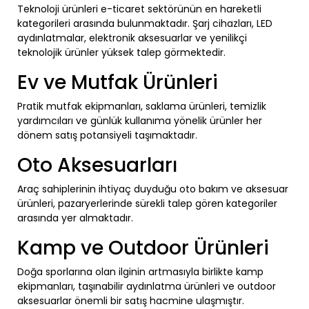
Teknoloji ürünleri e-ticaret sektörünün en hareketli
kategorileri arasında bulunmaktadır. Şarj cihazları, LED
aydınlatmalar, elektronik aksesuarlar ve yenilikçi
teknolojik ürünler yüksek talep görmektedir.
Ev ve Mutfak Ürünleri
Pratik mutfak ekipmanları, saklama ürünleri, temizlik
yardımcıları ve günlük kullanıma yönelik ürünler her
dönem satış potansiyeli taşımaktadır.
Oto Aksesuarları
Araç sahiplerinin ihtiyaç duyduğu oto bakım ve aksesuar
ürünleri, pazaryerlerinde sürekli talep gören kategoriler
arasında yer almaktadır.
Kamp ve Outdoor Ürünleri
Doğa sporlarına olan ilginin artmasıyla birlikte kamp
ekipmanları, taşınabilir aydınlatma ürünleri ve outdoor
aksesuarlar önemli bir satış hacmine ulaşmıştır.