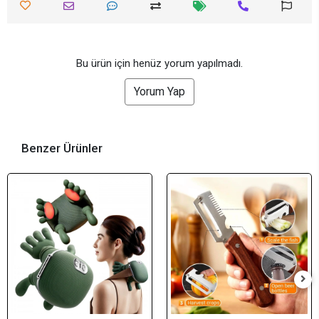
Bu ürün için henüz yorum yapılmadı.
Yorum Yap
Benzer Ürünler