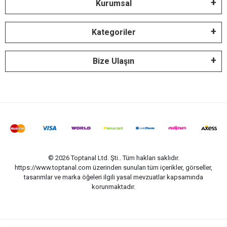
Kurumsal
Kategoriler
Bize Ulaşın
© 2026 Toptanal Ltd. Şti.. Tüm hakları saklıdır.
https://www.toptanal.com üzerinden sunulan tüm içerikler, görseller,
tasarımlar ve marka öğeleri ilgili yasal mevzuatlar kapsamında
korunmaktadır.