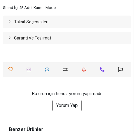
Stand İçi 48 Adet Karma Model
Taksit Seçenekleri
Garanti Ve Teslimat
Bu ürün için henüz yorum yapılmadı.
Yorum Yap
Benzer Ürünler