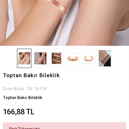
Toptan Bakır Bileklik
Ürün Kodu:
TA-16134
Toptan Bakır Bileklik
166,88 TL
Stok Tükenmiştir.