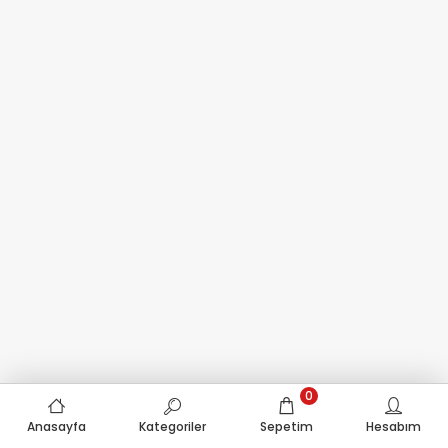
0
Anasayfa
Kategoriler
Sepetim
Hesabım