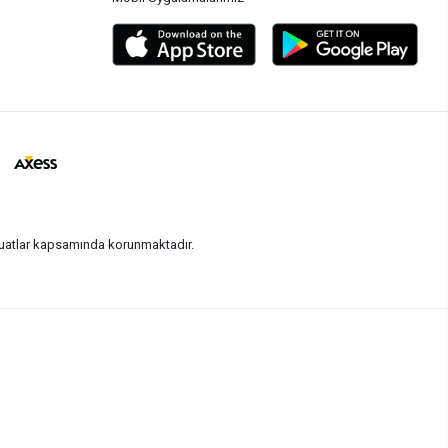
vzuatlar kapsamında korunmaktadır.