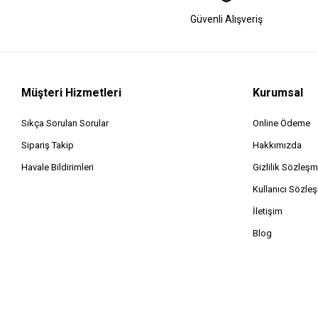
Güvenli Alışveriş
Müşteri Hizmetleri
Kurumsal
Sıkça Sorulan Sorular
Online Ödeme
Sipariş Takip
Hakkımızda
Havale Bildirimleri
Gizlilik Sözleşm
Kullanıcı Sözle
İletişim
Blog