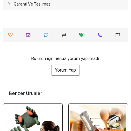
Garanti Ve Teslimat
Bu ürün için henüz yorum yapılmadı.
Yorum Yap
Benzer Ürünler