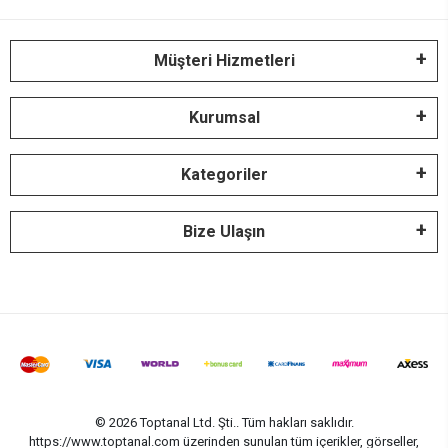
Müşteri Hizmetleri
Kurumsal
Kategoriler
Bize Ulaşın
© 2026 Toptanal Ltd. Şti.. Tüm hakları saklıdır.
https://www.toptanal.com üzerinden sunulan tüm içerikler, görseller,