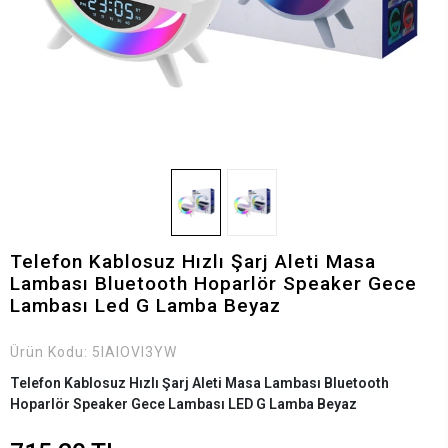
Telefon Kablosuz Hızlı Şarj Aleti Masa
Lambası Bluetooth Hoparlör Speaker Gece
Lambası Led G Lamba Beyaz
Ürün Kodu:
5IAIOVI3YW
Telefon Kablosuz Hızlı Şarj Aleti Masa Lambası Bluetooth
Hoparlör Speaker Gece Lambası LED G Lamba Beyaz