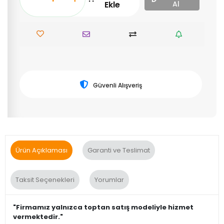
Ekle
Al
Güvenli Alışveriş
Ürün Açıklaması
Garanti ve Teslimat
Taksit Seçenekleri
Yorumlar
"Firmamız yalnızca toptan satış modeliyle hizmet
vermektedir."