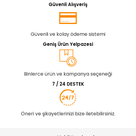
Güvenli Alışveriş
Güvenli ve kolay ödeme sistemi
Geniş Ürün Yelpazesi
Binlerce ürün ve kampanya seçeneği
7 / 24 DESTEK
Öneri ve şikayetlerinizi bize iletebilirsiniz.