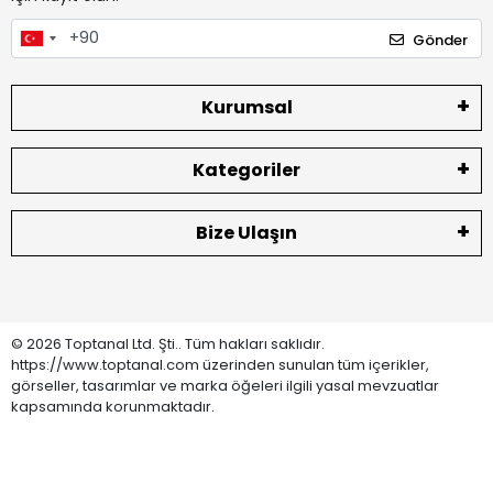
Gönder
Kurumsal
Kategoriler
Bize Ulaşın
© 2026 Toptanal Ltd. Şti.. Tüm hakları saklıdır.
https://www.toptanal.com üzerinden sunulan tüm içerikler,
görseller, tasarımlar ve marka öğeleri ilgili yasal mevzuatlar
kapsamında korunmaktadır.