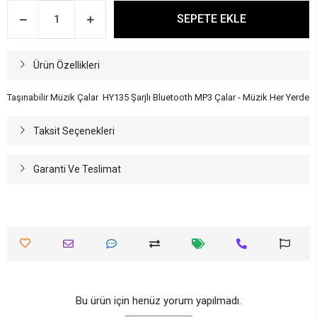
SEPETE EKLE
Ürün Özellikleri
Taşınabilir Müzik Çalar HY135 Şarjlı Bluetooth MP3 Çalar - Müzik Her Yerde
Taksit Seçenekleri
Garanti Ve Teslimat
Bu ürün için henüz yorum yapılmadı.