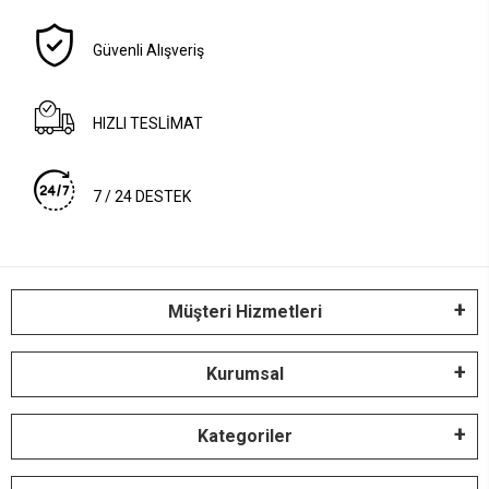
Güvenli Alışveriş
HIZLI TESLİMAT
7 / 24 DESTEK
Müşteri Hizmetleri
Kurumsal
Kategoriler