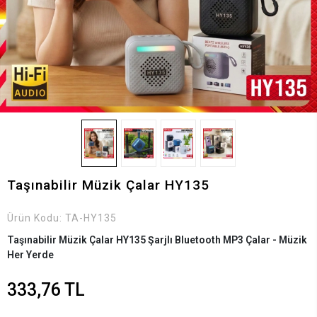
Taşınabilir Müzik Çalar HY135
Ürün Kodu:
TA-HY135
Taşınabilir Müzik Çalar HY135 Şarjlı Bluetooth MP3 Çalar - Müzik
Her Yerde
333,76 TL