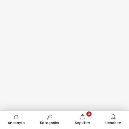
0
Anasayfa
Kategoriler
Sepetim
Hesabım