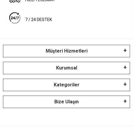
7 / 24 DESTEK
Müşteri Hizmetleri
Kurumsal
Kategoriler
Bize Ulaşın