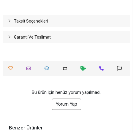
Taksit Seçenekleri
Garanti Ve Teslimat
Bu ürün için henüz yorum yapılmadı.
Yorum Yap
Benzer Ürünler