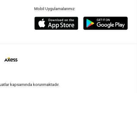
Mobil Uygulamalarımız
vzuatlar kapsamında korunmaktadır.