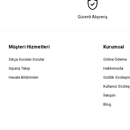
Güvenli Alışveriş
Müşteri Hizmetleri
Kurumsal
Sıkça Sorulan Sorular
Online Ödeme
Sipariş Takip
Hakkımızda
Havale Bildirimleri
Gizlilik Sözleşm
Kullanıcı Sözle
İletişim
Blog