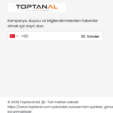
Kampanya, duyuru ve bilgilendirmelerden haberdar
olmak için kayıt olun.
Gönder
© 2026 Toptanal Ltd. Şti.. Tüm hakları saklıdır.
https://www.toptanal.com üzerinden sunulan tüm içerikler, görse
korunmaktadır.