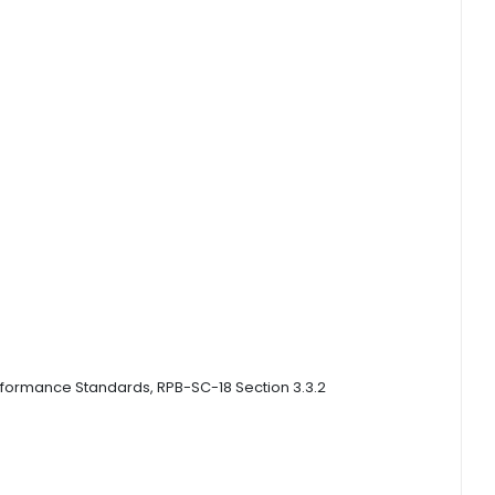
Performance Standards, RPB-SC-18 Section 3.3.2