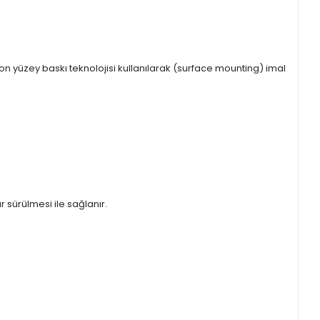
 yüzey baskı teknolojisi kullanılarak (surface mounting) imal
 sürülmesi ile sağlanır.