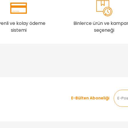
enli ve kolay ödeme
Binlerce ürün ve kampa
sistemi
seçeneği
E-Bülten Aboneliği