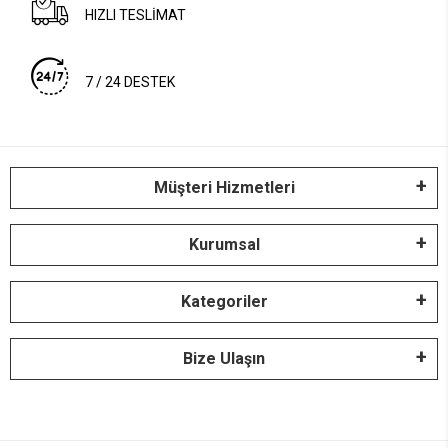
HIZLI TESLİMAT
7 / 24 DESTEK
Müşteri Hizmetleri
Kurumsal
Kategoriler
Bize Ulaşın