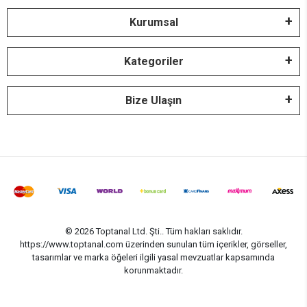
Kurumsal
Kategoriler
Bize Ulaşın
© 2026 Toptanal Ltd. Şti.. Tüm hakları saklıdır.
https://www.toptanal.com üzerinden sunulan tüm içerikler, görseller,
tasarımlar ve marka öğeleri ilgili yasal mevzuatlar kapsamında
korunmaktadır.