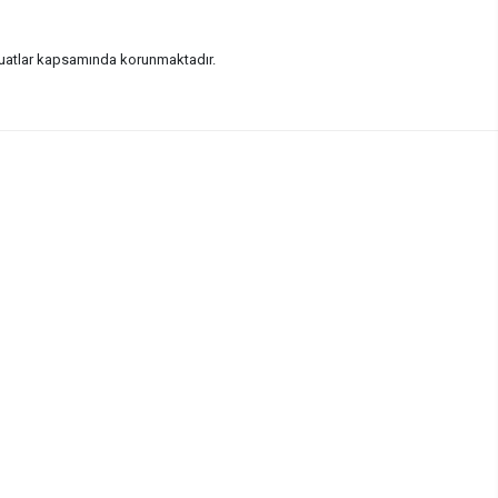
vzuatlar kapsamında korunmaktadır.