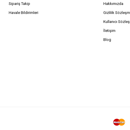
Sipariş Takip
Hakkımızda
Havale Bildirimleri
Gizlilik Sözleşm
Kullanıcı Sözle
İletişim
Blog