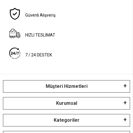
Güvenli Alışveriş
HIZLI TESLİMAT
7 / 24 DESTEK
Müşteri Hizmetleri
Kurumsal
Kategoriler