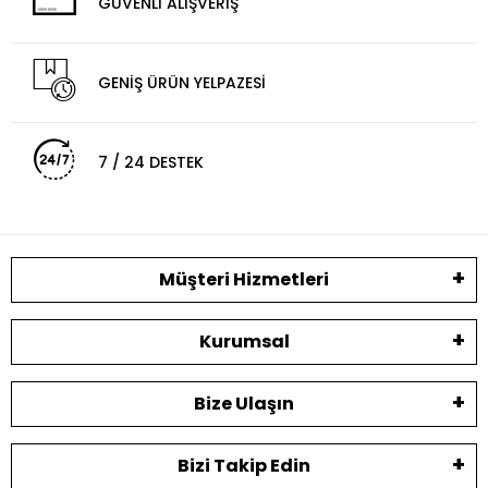
GÜVENLİ ALIŞVERİŞ
GENİŞ ÜRÜN YELPAZESİ
7 / 24 DESTEK
Müşteri Hizmetleri
Kurumsal
Bize Ulaşın
Bizi Takip Edin