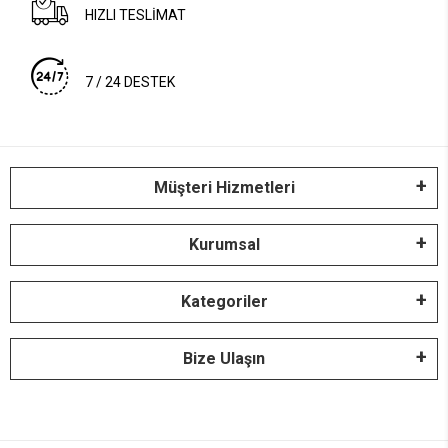
HIZLI TESLİMAT
7 / 24 DESTEK
Müşteri Hizmetleri
Kurumsal
Kategoriler
Bize Ulaşın