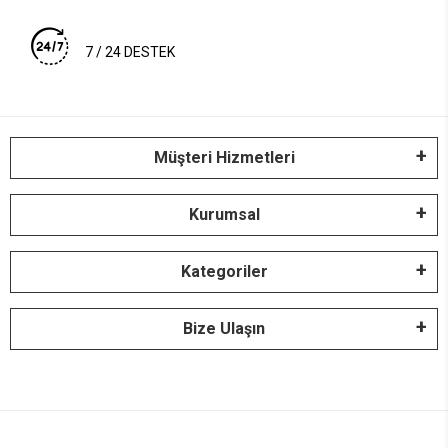
7 / 24 DESTEK
Müşteri Hizmetleri
Kurumsal
Kategoriler
Bize Ulaşın