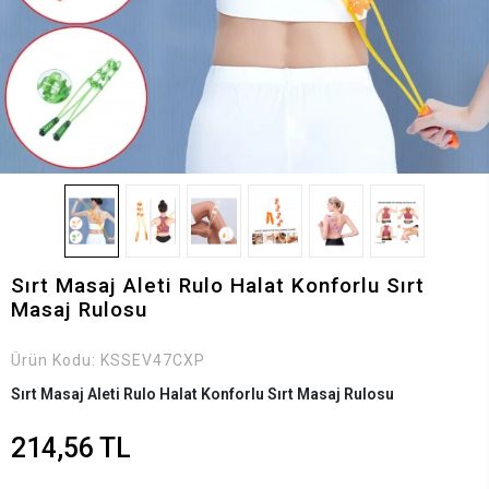
Sırt Masaj Aleti Rulo Halat Konforlu Sırt
Masaj Rulosu
Ürün Kodu:
KSSEV47CXP
Sırt Masaj Aleti Rulo Halat Konforlu Sırt Masaj Rulosu
214,56 TL