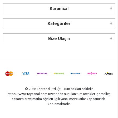
Kurumsal
Kategoriler
Bize Ulaşın
© 2026 Toptanal Ltd. Şti.. Tüm hakları saklıdır.
https://www.toptanal.com üzerinden sunulan tüm içerikler, görseller,
tasarımlar ve marka öğeleri ilgili yasal mevzuatlar kapsamında
korunmaktadır.