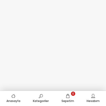
0
Anasayfa
Kategoriler
Sepetim
Hesabım